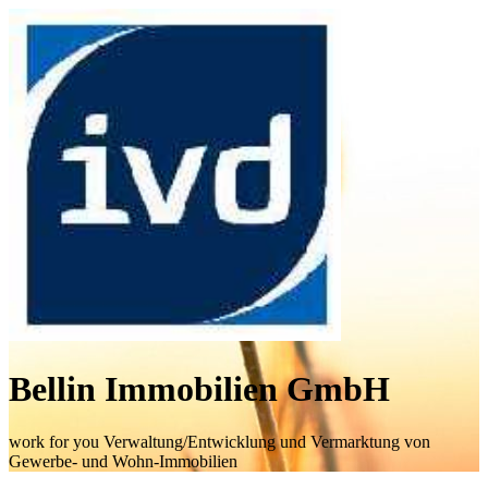
Bellin Immobilien GmbH
work for you Verwaltung/Entwicklung und Vermarktung von
Gewerbe- und Wohn-Immobilien